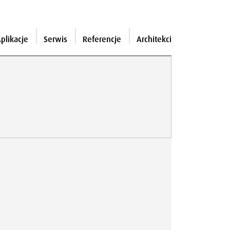
plikacje
Serwis
Referencje
Architekci