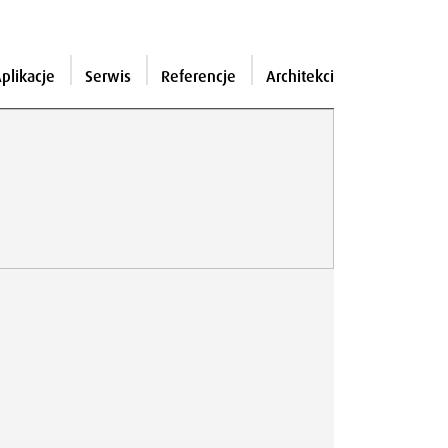
plikacje
Serwis
Referencje
Architekci