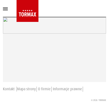
Kontakt
Mapa strony
O firmie
Informacje prawne
© 2026
TORMAX