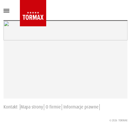
Kontakt
Mapa strony
O firmie
Informacje prawne
© 2026
TORMAX