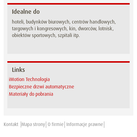
Idealne do
hoteli, budynków biurowych, centrów handlowych,
targowych i kongresowych, kin, dworców, lotnisk,
obiektów sportowych, szpitali itp.
Links
iMotion Technologia
Bezpieczne drzwi automatyczne
Materiały do pobrania
Kontakt
Mapa strony
O firmie
Informacje prawne