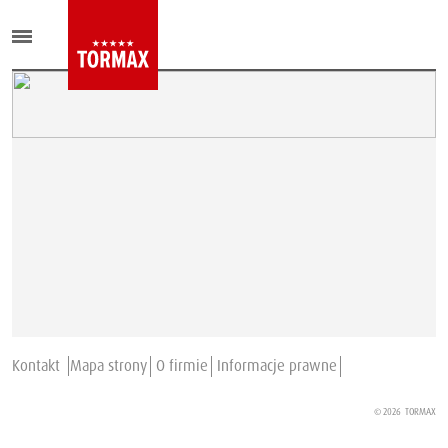
Kontakt
Mapa strony
O firmie
Informacje prawne
© 2026
TORMAX