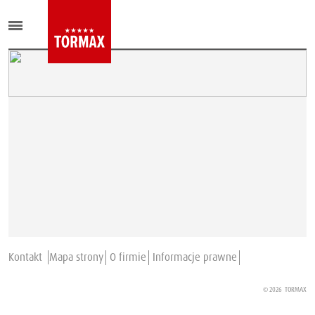
Kontakt
Mapa strony
O firmie
Informacje prawne
© 2026
TORMAX