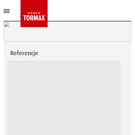
Referencje