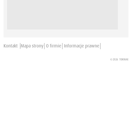
Kontakt
Mapa strony
O firmie
Informacje prawne
© 2026
TORMAX