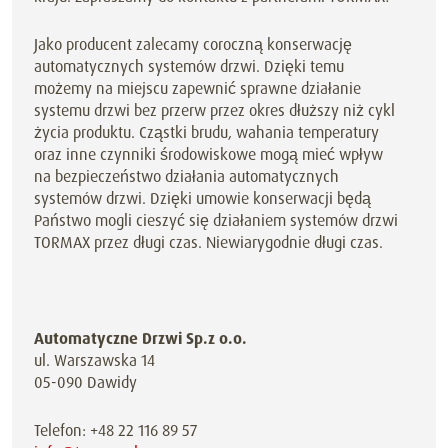
Jako producent zalecamy coroczną konserwację
automatycznych systemów drzwi. Dzięki temu
możemy na miejscu zapewnić sprawne działanie
systemu drzwi bez przerw przez okres dłuższy niż cykl
życia produktu. Cząstki brudu, wahania temperatury
oraz inne czynniki środowiskowe mogą mieć wpływ
na bezpieczeństwo działania automatycznych
systemów drzwi. Dzięki umowie konserwacji będą
Państwo mogli cieszyć się działaniem systemów drzwi
TORMAX przez długi czas. Niewiarygodnie długi czas.
Automatyczne Drzwi Sp.z o.o.
ul. Warszawska 14
05-090 Dawidy
Telefon: +48 22 116 89 57