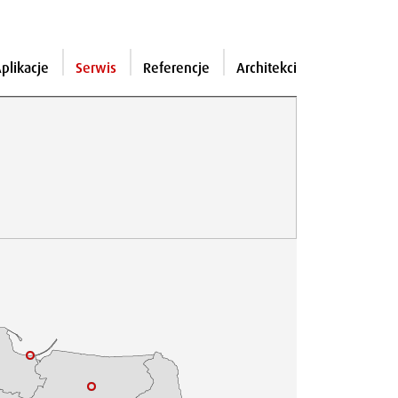
plikacje
Serwis
Referencje
Architekci