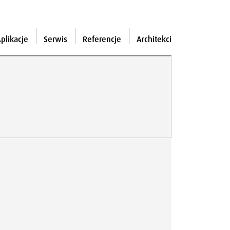
plikacje
Serwis
Referencje
Architekci