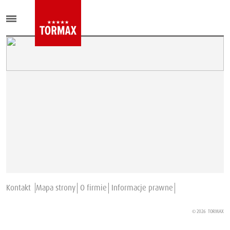
Kontakt
Mapa strony
O firmie
Informacje prawne
© 2026
TORMAX