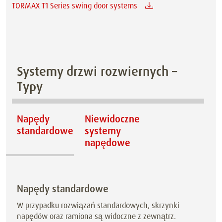
TORMAX T1 Series swing door systems
Systemy drzwi rozwiernych –
Typy
Napędy
Niewidoczne
standardowe
systemy
napędowe
Napędy standardowe
W przypadku rozwiązań standardowych, skrzynki
napędów oraz ramiona są widoczne z zewnątrz.